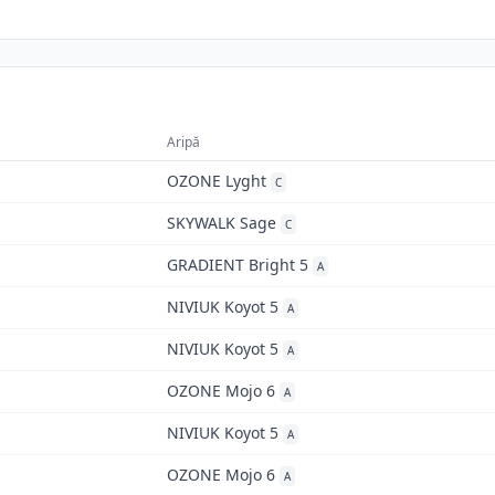
Aripă
OZONE Lyght
C
SKYWALK Sage
C
GRADIENT Bright 5
A
NIVIUK Koyot 5
A
NIVIUK Koyot 5
A
OZONE Mojo 6
A
NIVIUK Koyot 5
A
OZONE Mojo 6
A