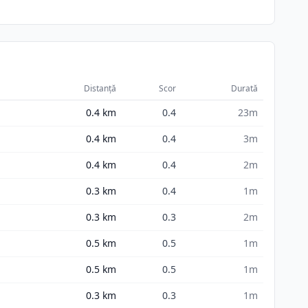
Distanță
Scor
Durată
0.4
km
0.4
23m
0.4
km
0.4
3m
0.4
km
0.4
2m
0.3
km
0.4
1m
0.3
km
0.3
2m
0.5
km
0.5
1m
0.5
km
0.5
1m
0.3
km
0.3
1m