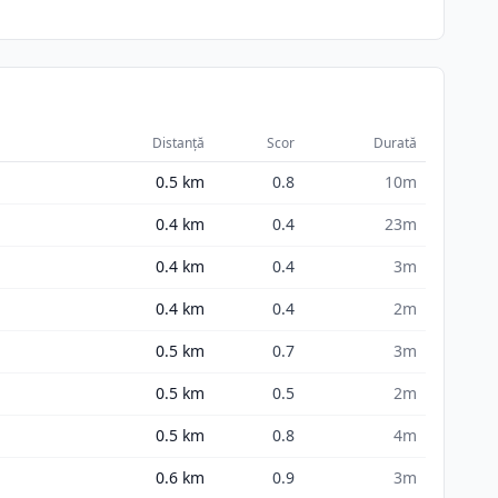
Distanță
Scor
Durată
0.5
km
0.8
10m
0.4
km
0.4
23m
0.4
km
0.4
3m
0.4
km
0.4
2m
0.5
km
0.7
3m
0.5
km
0.5
2m
0.5
km
0.8
4m
0.6
km
0.9
3m