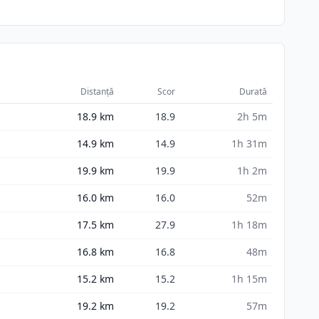
Distanță
Scor
Durată
18.9
km
18.9
2h 5m
14.9
km
14.9
1h 31m
19.9
km
19.9
1h 2m
16.0
km
16.0
52m
17.5
km
27.9
1h 18m
16.8
km
16.8
48m
15.2
km
15.2
1h 15m
19.2
km
19.2
57m