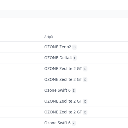
Aripă
OZONE Zeno2
D
OZONE Delta4
C
OZONE Zeolite 2 GT
D
OZONE Zeolite 2 GT
D
Ozone Swift 6
Z
OZONE Zeolite 2 GT
D
OZONE Zeolite 2 GT
D
Ozone Swift 6
Z