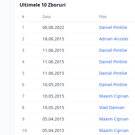
Ultimele 10 Zboruri
#
Data
Pilot
1
06.08.2022
Daniel Pintilie
2
18.06.2015
Adrian Arustei
3
11.06.2015
Daniel Pintilie
4
11.06.2015
Daniel Pintilie
5
11.06.2015
Daniel Pintilie
6
10.05.2015
Daniel Pintilie
7
10.05.2015
Maxim Ciprian
8
10.05.2015
Vlad Damian
9
05.04.2015
Maxim Ciprian
10
05.04.2015
Maxim Ciprian