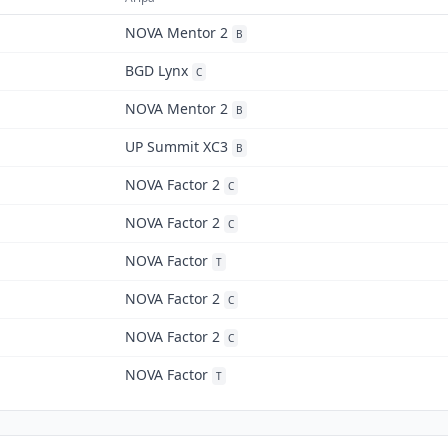
NOVA Mentor 2
B
BGD Lynx
C
NOVA Mentor 2
B
UP Summit XC3
B
NOVA Factor 2
C
NOVA Factor 2
C
NOVA Factor
T
NOVA Factor 2
C
NOVA Factor 2
C
NOVA Factor
T