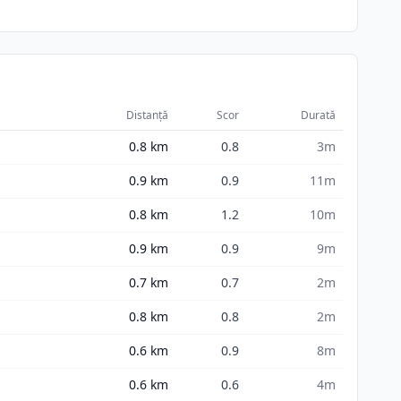
Distanță
Scor
Durată
0.8
km
0.8
3m
0.9
km
0.9
11m
0.8
km
1.2
10m
0.9
km
0.9
9m
0.7
km
0.7
2m
0.8
km
0.8
2m
0.6
km
0.9
8m
0.6
km
0.6
4m