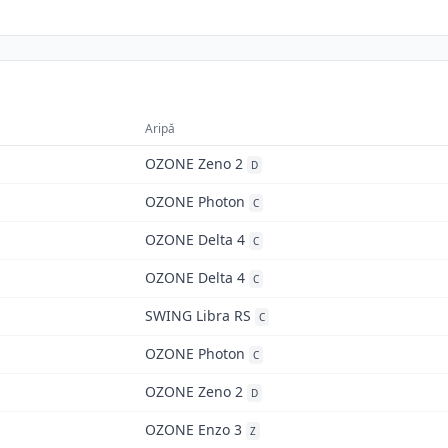
Aripă
OZONE Zeno 2
D
OZONE Photon
C
OZONE Delta 4
C
OZONE Delta 4
C
SWING Libra RS
C
OZONE Photon
C
OZONE Zeno 2
D
OZONE Enzo 3
Z