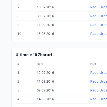
7
10.07.2016
Radu Urd
8
30.07.2016
Radu Urd
9
11.09.2016
Radu Urd
10
13.08.2016
Radu Urd
Ultimele 10 Zboruri
#
Data
Pilot
1
12.09.2016
Radu Urd
2
11.09.2016
Radu Urd
3
09.09.2016
Radu Urd
4
14.08.2016
Radu Urd