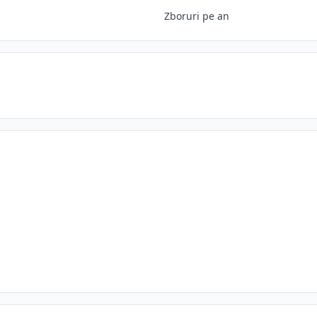
Zboruri pe an