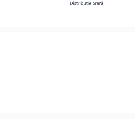
Distribuție orară