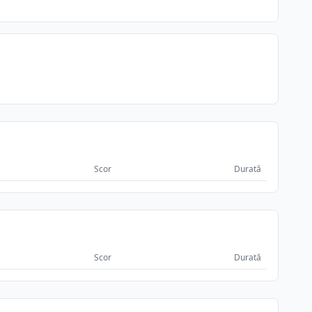
Scor
Durată
Scor
Durată