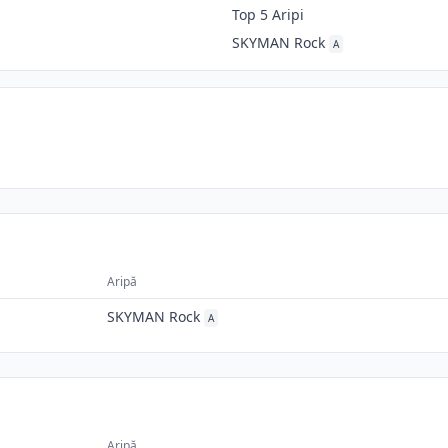
Top 5 Aripi
SKYMAN Rock
A
Aripă
SKYMAN Rock
A
Aripă