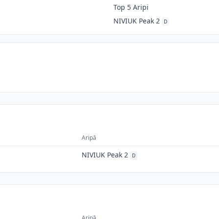
Top 5 Aripi
NIVIUK Peak 2
D
Aripă
NIVIUK Peak 2
D
Aripă