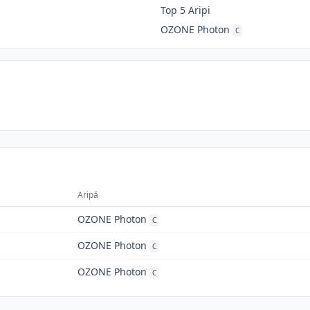
Top 5 Aripi
OZONE Photon
C
Aripă
OZONE Photon
C
OZONE Photon
C
OZONE Photon
C