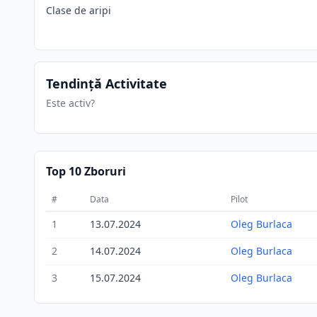
Clase de aripi
Tendință Activitate
Este activ?
Top 10 Zboruri
#
Data
Pilot
1
13.07.2024
Oleg Burlaca
2
14.07.2024
Oleg Burlaca
3
15.07.2024
Oleg Burlaca