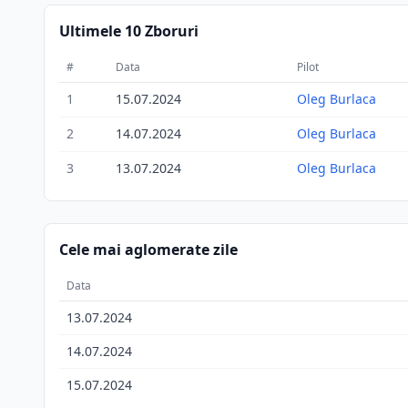
Ultimele 10 Zboruri
#
Data
Pilot
1
15.07.2024
Oleg Burlaca
2
14.07.2024
Oleg Burlaca
3
13.07.2024
Oleg Burlaca
Cele mai aglomerate zile
Data
13.07.2024
14.07.2024
15.07.2024