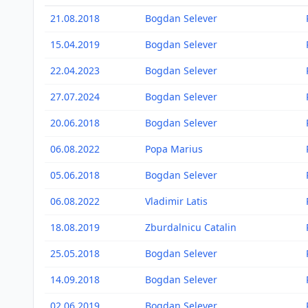
21.08.2018
Bogdan Selever
15.04.2019
Bogdan Selever
22.04.2023
Bogdan Selever
27.07.2024
Bogdan Selever
20.06.2018
Bogdan Selever
06.08.2022
Popa Marius
05.06.2018
Bogdan Selever
06.08.2022
Vladimir Latis
18.08.2019
Zburdalnicu Catalin
25.05.2018
Bogdan Selever
14.09.2018
Bogdan Selever
02.06.2019
Bogdan Selever