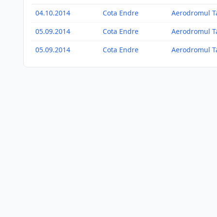
04.10.2014
Cota Endre
Aerodromul T
05.09.2014
Cota Endre
Aerodromul T
05.09.2014
Cota Endre
Aerodromul T