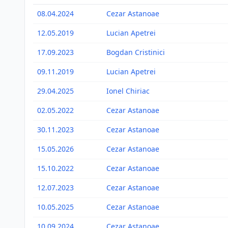
08.04.2024
Cezar Astanoae
12.05.2019
Lucian Apetrei
17.09.2023
Bogdan Cristinici
09.11.2019
Lucian Apetrei
29.04.2025
Ionel Chiriac
02.05.2022
Cezar Astanoae
30.11.2023
Cezar Astanoae
15.05.2026
Cezar Astanoae
15.10.2022
Cezar Astanoae
12.07.2023
Cezar Astanoae
10.05.2025
Cezar Astanoae
10.09.2024
Cezar Astanoae