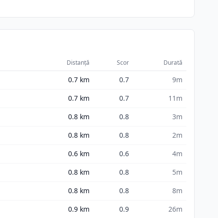
Distanță
Scor
Durată
0.7
km
0.7
9m
0.7
km
0.7
11m
0.8
km
0.8
3m
0.8
km
0.8
2m
0.6
km
0.6
4m
0.8
km
0.8
5m
0.8
km
0.8
8m
0.9
km
0.9
26m