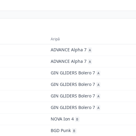
Aripă
ADVANCE Alpha 7
A
ADVANCE Alpha 7
A
GIN GLIDERS Bolero 7
A
GIN GLIDERS Bolero 7
A
GIN GLIDERS Bolero 7
A
GIN GLIDERS Bolero 7
A
NOVA Ion 4
B
BGD Punk
B