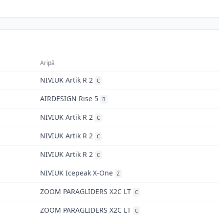
Aripă
NIVIUK Artik R 2
C
AIRDESIGN Rise 5
B
NIVIUK Artik R 2
C
NIVIUK Artik R 2
C
NIVIUK Artik R 2
C
NIVIUK Icepeak X-One
Z
ZOOM PARAGLIDERS X2C LT
C
ZOOM PARAGLIDERS X2C LT
C