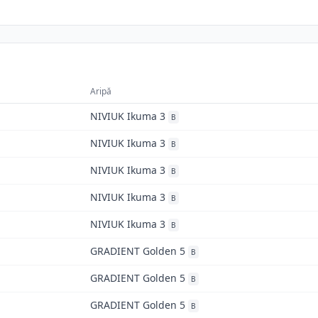
Aripă
NIVIUK Ikuma 3
B
NIVIUK Ikuma 3
B
NIVIUK Ikuma 3
B
NIVIUK Ikuma 3
B
NIVIUK Ikuma 3
B
GRADIENT Golden 5
B
GRADIENT Golden 5
B
GRADIENT Golden 5
B