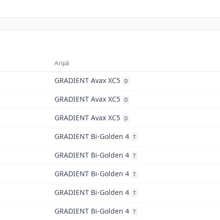
Aripă
GRADIENT Avax XC5
D
GRADIENT Avax XC5
D
GRADIENT Avax XC5
D
GRADIENT Bi-Golden 4
T
GRADIENT Bi-Golden 4
T
GRADIENT Bi-Golden 4
T
GRADIENT Bi-Golden 4
T
GRADIENT Bi-Golden 4
T