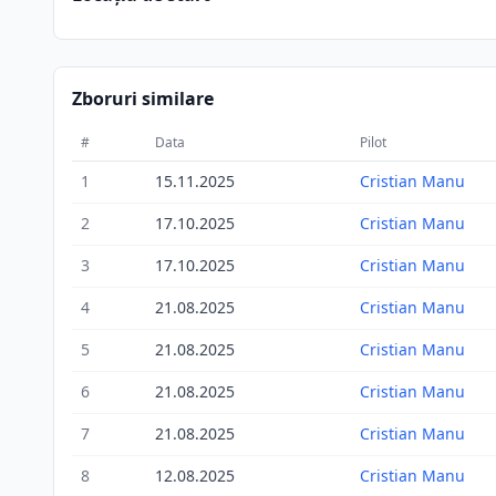
Zboruri similare
#
Data
Pilot
1
15.11.2025
Cristian Manu
2
17.10.2025
Cristian Manu
3
17.10.2025
Cristian Manu
4
21.08.2025
Cristian Manu
5
21.08.2025
Cristian Manu
6
21.08.2025
Cristian Manu
7
21.08.2025
Cristian Manu
8
12.08.2025
Cristian Manu