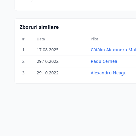
Zboruri similare
#
Data
Pilot
1
17.08.2025
Cătălin Alexandru Mol
2
29.10.2022
Radu Cernea
3
29.10.2022
Alexandru Neagu