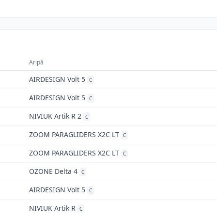
Aripă
AIRDESIGN Volt 5
C
AIRDESIGN Volt 5
C
NIVIUK Artik R 2
C
ZOOM PARAGLIDERS X2C LT
C
ZOOM PARAGLIDERS X2C LT
C
OZONE Delta 4
C
AIRDESIGN Volt 5
C
NIVIUK Artik R
C