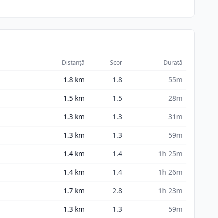
Distanță
Scor
Durată
1.8
km
1.8
55m
1.5
km
1.5
28m
1.3
km
1.3
31m
1.3
km
1.3
59m
1.4
km
1.4
1h 25m
1.4
km
1.4
1h 26m
1.7
km
2.8
1h 23m
1.3
km
1.3
59m