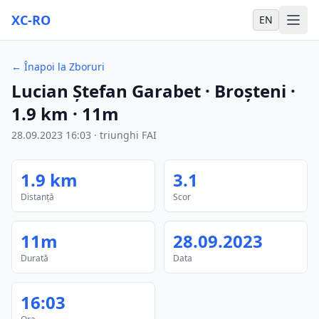
XC-RO
EN
←
Înapoi la Zboruri
Lucian Ștefan Garabet
· Broșteni
·
1.9
km
·
11m
28.09.2023
16:03
·
triunghi FAI
1.9
km
3.1
Distanță
Scor
11m
28.09.2023
Durată
Data
16:03