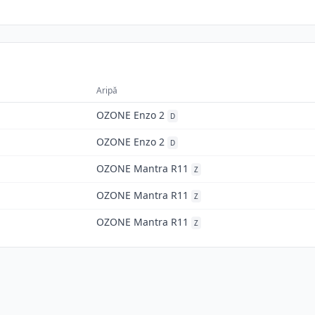
Aripă
OZONE Enzo 2
D
OZONE Enzo 2
D
OZONE Mantra R11
Z
OZONE Mantra R11
Z
OZONE Mantra R11
Z