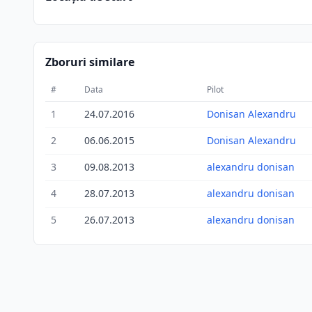
Zboruri similare
#
Data
Pilot
1
24.07.2016
Donisan Alexandru
2
06.06.2015
Donisan Alexandru
3
09.08.2013
alexandru donisan
4
28.07.2013
alexandru donisan
5
26.07.2013
alexandru donisan