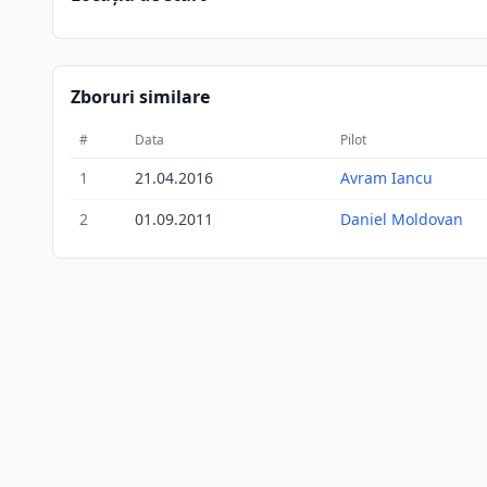
Zboruri similare
#
Data
Pilot
1
21.04.2016
Avram Iancu
2
01.09.2011
Daniel Moldovan