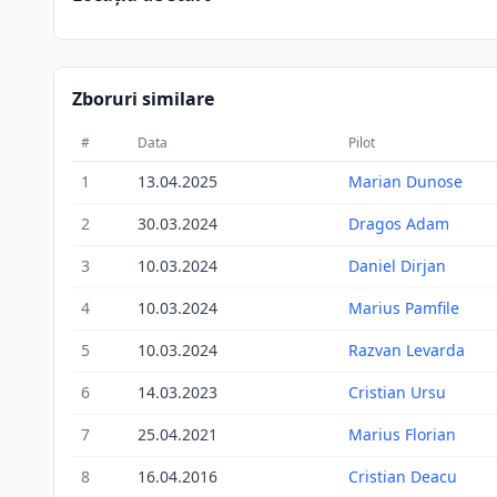
Zboruri similare
#
Data
Pilot
1
13.04.2025
Marian Dunose
2
30.03.2024
Dragos Adam
3
10.03.2024
Daniel Dirjan
4
10.03.2024
Marius Pamfile
5
10.03.2024
Razvan Levarda
6
14.03.2023
Cristian Ursu
7
25.04.2021
Marius Florian
8
16.04.2016
Cristian Deacu